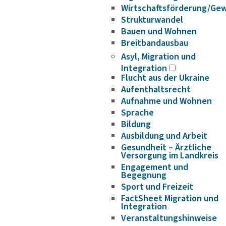
Wirtschaftsförderung/Ge
Strukturwandel
Bauen und Wohnen
Breitbandausbau
Asyl, Migration und
Integration
Flucht aus der Ukraine
Aufenthaltsrecht
Aufnahme und Wohnen
Sprache
Bildung
Ausbildung und Arbeit
Gesundheit – Ärztliche
Versorgung im Landkreis
Engagement und
Begegnung
Sport und Freizeit
FactSheet Migration und
Integration
Veranstaltungshinweise