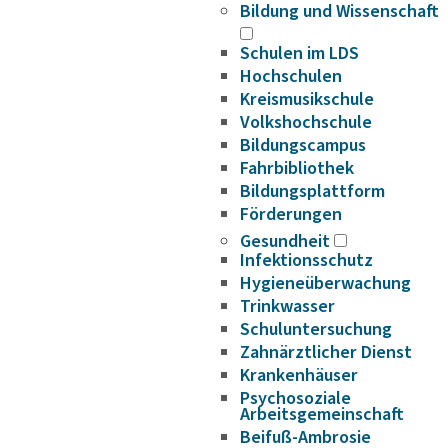
Bildung und Wissenschaft
Schulen im LDS
Hochschulen
Kreismusikschule
Volkshochschule
Bildungscampus
Fahrbibliothek
Bildungsplattform
Förderungen
Gesundheit
Infektionsschutz
Hygieneüberwachung
Trinkwasser
Schuluntersuchung
Zahnärztlicher Dienst
Krankenhäuser
Psychosoziale
Arbeitsgemeinschaft
Beifuß-Ambrosie