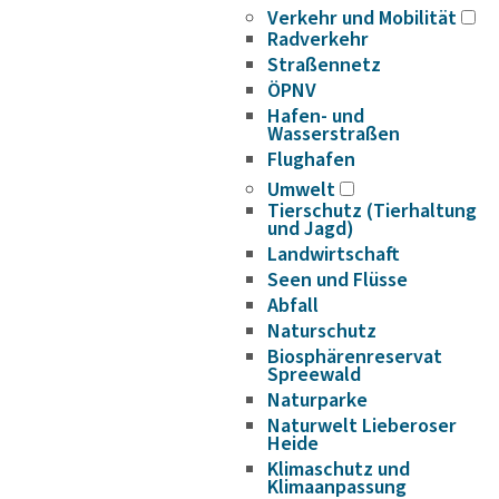
Verkehr und Mobilität
Radverkehr
Straßennetz
ÖPNV
Hafen- und
Wasserstraßen
Flughafen
Umwelt
Tierschutz (Tierhaltung
und Jagd)
Landwirtschaft
Seen und Flüsse
Abfall
Naturschutz
Biosphärenreservat
Spreewald
Naturparke
Naturwelt Lieberoser
Heide
Klimaschutz und
Klimaanpassung