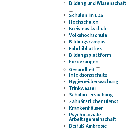
Bildung und Wissenschaft
Schulen im LDS
Hochschulen
Kreismusikschule
Volkshochschule
Bildungscampus
Fahrbibliothek
Bildungsplattform
Förderungen
Gesundheit
Infektionsschutz
Hygieneüberwachung
Trinkwasser
Schuluntersuchung
Zahnärztlicher Dienst
Krankenhäuser
Psychosoziale
Arbeitsgemeinschaft
Beifuß-Ambrosie