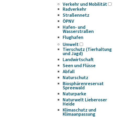
Verkehr und Mobilität
Radverkehr
Straßennetz
ÖPNV
Hafen- und
Wasserstraßen
Flughafen
Umwelt
Tierschutz (Tierhaltung
und Jagd)
Landwirtschaft
Seen und Flüsse
Abfall
Naturschutz
Biosphärenreservat
Spreewald
Naturparke
Naturwelt Lieberoser
Heide
Klimaschutz und
Klimaanpassung