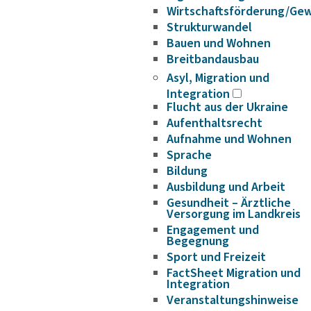
Wirtschaftsförderung/Ge
Strukturwandel
Bauen und Wohnen
Breitbandausbau
Asyl, Migration und
Integration
Flucht aus der Ukraine
Aufenthaltsrecht
Aufnahme und Wohnen
Sprache
Bildung
Ausbildung und Arbeit
Gesundheit – Ärztliche
Versorgung im Landkreis
Engagement und
Begegnung
Sport und Freizeit
FactSheet Migration und
Integration
Veranstaltungshinweise