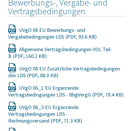
Bewerbungs-, Vergabe- und
Vertragsbedingungen
UVgO 06 EU Bewerbungs- und
Vergabebedingungen LDS
Allgemeine Vertragsbedingungen VOL Teil
B
UVgO 08 EU Zusätzliche Vertragsbedingungen
des LDS
UVgO 06_1 EU Ergänzende
Vertragsbedingungen LDS - BbgVergG
UVgO 06_3 EU Ergänzende
Vertragsbedingungen LDS -
Rechnungsversand