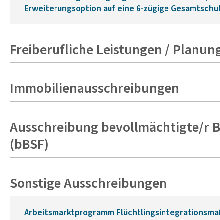
Erweiterungsoption auf eine 6-zügige Gesamtschul
Freiberufliche Leistungen / Planun
Immobilienausschreibungen
Ausschreibung bevollmächtigte/r B
(bBSF)
Sonstige Ausschreibungen
Arbeitsmarktprogramm Flüchtlingsintegrations