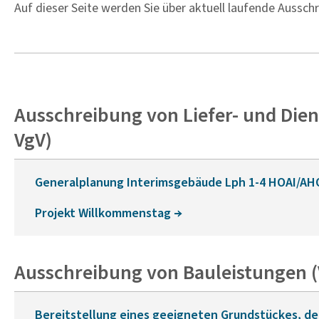
Auf dieser Seite werden Sie über aktuell laufende Aussc
Ausschreibung von Liefer- und Die
VgV)
Generalplanung Interimsgebäude Lph 1-4 HOAI/AH
Projekt Willkommenstag
Ausschreibung von Bauleistungen 
Bereitstellung eines geeigneten Grundstückes, de