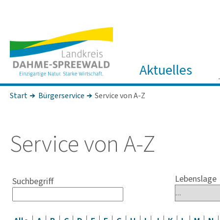
Aktuelles
Start
Bürgerservice
Service von A-Z
Service von A-Z
Lebenslage
Suchbegriff