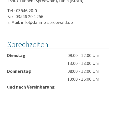
15907 Lübben (Spreewald)/Lubin (Błota)
Tel.: 03546 20-0
Fax: 03546 20-1256
E-Mail: info@dahme-spreewald.de
Sprechzeiten
Dienstag
09:00 - 12:00 Uhr
13:00 - 18:00 Uhr
Donnerstag
08:00 - 12:00 Uhr
13:00 - 16:00 Uhr
und nach Vereinbarung