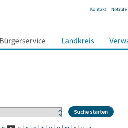
Kontakt
Notrufe
Bürgerservice
Landkreis
Verw
Suche starten