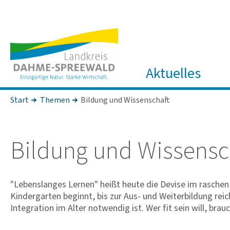
Aktuelles
Start
Themen
Bildung und Wissenschaft
Bildung und Wissen­sc
"Lebenslanges Lernen" heißt heute die Devise im raschen 
Kindergarten beginnt, bis zur Aus- und Weiterbildung reich
Integration im Alter notwendig ist. Wer fit sein will, bra