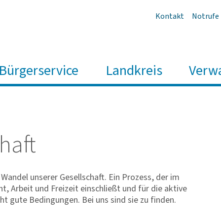
Kontakt
Notrufe
Bürgerservice
Landkreis
Verw
haft
Wandel unserer Gesellschaft. Ein Prozess, der im
t, Arbeit und Freizeit einschließt und für die aktive
ucht gute Bedingungen. Bei uns sind sie zu finden.