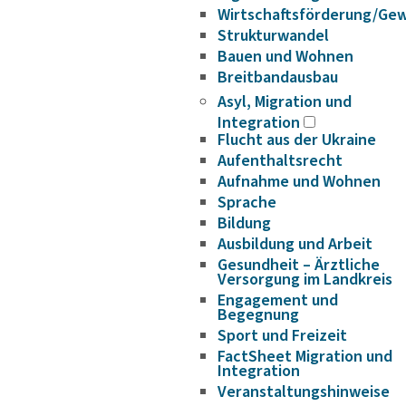
Wirtschaftsförderung/Ge
Strukturwandel
Bauen und Wohnen
Breitbandausbau
Asyl, Migration und
Integration
Flucht aus der Ukraine
Aufenthaltsrecht
Aufnahme und Wohnen
Sprache
Bildung
Ausbildung und Arbeit
Gesundheit – Ärztliche
Versorgung im Landkreis
Engagement und
Begegnung
Sport und Freizeit
FactSheet Migration und
Integration
Veranstaltungshinweise