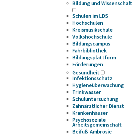
Bildung und Wissenschaft
Schulen im LDS
Hochschulen
Kreismusikschule
Volkshochschule
Bildungscampus
Fahrbibliothek
Bildungsplattform
Förderungen
Gesundheit
Infektionsschutz
Hygieneüberwachung
Trinkwasser
Schuluntersuchung
Zahnärztlicher Dienst
Krankenhäuser
Psychosoziale
Arbeitsgemeinschaft
Beifuß-Ambrosie