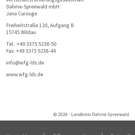
Dahme-Spreewald mbH
Jana Carouge
Freiheitstraße 120, Aufgang B
15745 Wildau
Tel.: +49 3375 5238-50
Fax: +49 3375 5238-44
info@wfg-lds.de
www.wfg-lds.de
© 2026 - Landkreis Dahme Spreewald