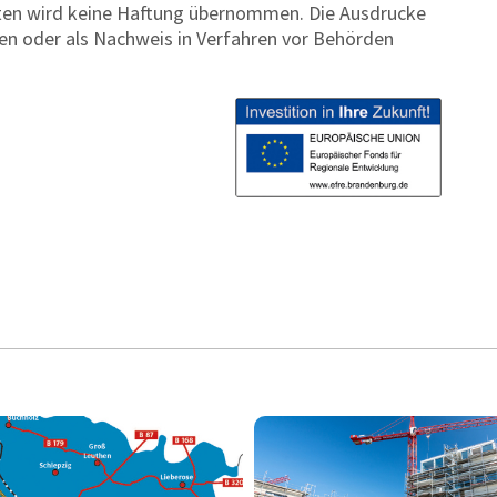
 Daten wird keine Haftung übernommen. Die Ausdrucke
ften oder als Nachweis in Verfahren vor Behörden