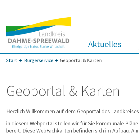
Aktuelles
Start
Bürgerservice
Geoportal & Karten
Geoportal & Karten
Herzlich Willkommen auf dem Geoportal des Landkreise
in diesem Webportal stellen wir für Sie kommunale Pläne
bereit. Diese WebFachkarten befinden sich im Aufbau. A