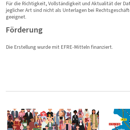
Für die Richtigkeit, Vollständigkeit und Aktualität der
jeglicher Art sind nicht als Unterlagen bei Rechtsgeschä
geeignet.
Förderung
Die Erstellung wurde mit EFRE-Mitteln finanziert.