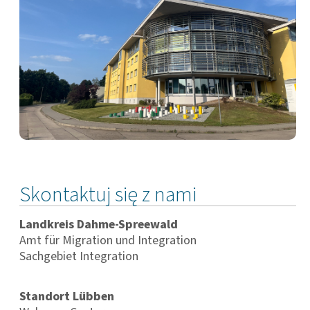
Skontaktuj się z nami
Landkreis Dahme-Spreewald
Amt für Migration und Integration
Sachgebiet Integration
Standort Lübben