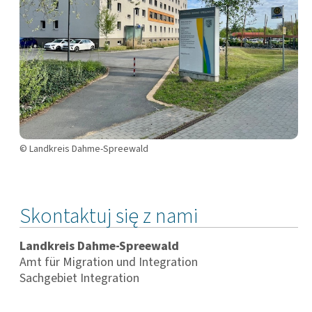
© Landkreis Dahme-Spreewald
Skontaktuj się z nami
Landkreis Dahme-Spreewald
Amt für Migration und Integration
Sachgebiet Integration