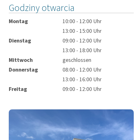
Godziny otwarcia
Montag
10:00 - 12:00 Uhr
13:00 - 15:00 Uhr
Dienstag
09:00 - 12:00 Uhr
13:00 - 18:00 Uhr
Mittwoch
geschlossen
Donnerstag
08:00 - 12:00 Uhr
13:00 - 16:00 Uhr
Freitag
09:00 - 12:00 Uhr