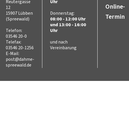
Reutergasse
Uhr
Online-
12
15907 Lübben
Donnerstag:
Termin
(Spreewald)
08:00 - 12:00 Uhr
und 13:00 - 16:00
Telefon:
Uhr
03546 20-0
Telefax:
und nach
03546 20-1256
Vereinbarung
E-Mail:
post@dahme-
spreewald.de