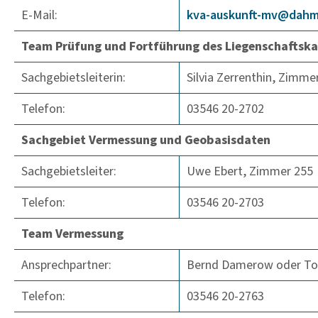
E-Mail:
kva-auskunft-mv@dahm
Team Prüfung und Fortführung des Liegenschaftska
Sachgebietsleiterin:
Silvia Zerrenthin, Zimme
Telefon:
03546 20-2702
Sachgebiet Vermessung und Geobasisdaten
Sachgebietsleiter:
Uwe Ebert, Zimmer 255
Telefon:
03546 20-2703
Team Vermessung
Ansprechpartner:
Bernd Damerow oder To
Telefon:
03546 20-2763