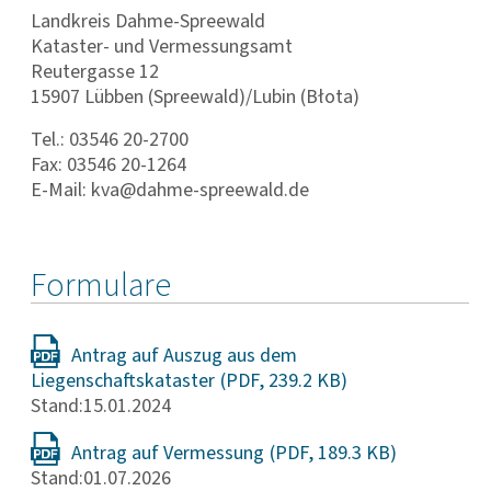
Landkreis Dahme-Spreewald
Kataster- und Vermessungsamt
Reutergasse 12
15907 Lübben (Spreewald)/Lubin (Błota)
Tel.: 03546 20-2700
Fax: 03546 20-1264
E-Mail: kva@dahme-spreewald.de
Formulare
Antrag auf Auszug aus dem
Liegenschaftskataster
Stand:15.01.2024
Antrag auf Vermessung
Stand:01.07.2026