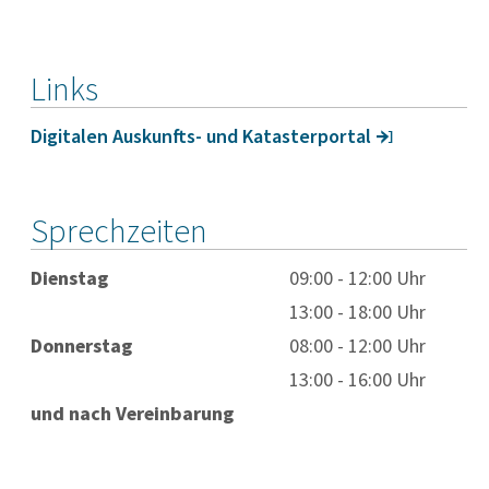
Links
Digi­talen Auskunfts- und Katas­ter­portal
Sprechzeiten
Dienstag
09:00 - 12:00 Uhr
13:00 - 18:00 Uhr
Donnerstag
08:00 - 12:00 Uhr
13:00 - 16:00 Uhr
und nach Vereinbarung