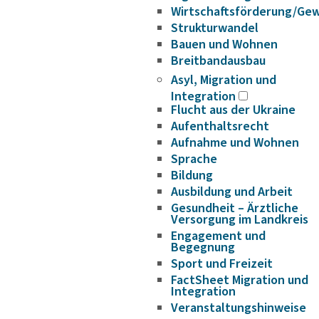
Wirtschaftsförderung/Ge
Strukturwandel
Bauen und Wohnen
Breitbandausbau
Asyl, Migration und
Integration
Flucht aus der Ukraine
Aufenthaltsrecht
Aufnahme und Wohnen
Sprache
Bildung
Ausbildung und Arbeit
Gesundheit – Ärztliche
Versorgung im Landkreis
Engagement und
Begegnung
Sport und Freizeit
FactSheet Migration und
Integration
Veranstaltungshinweise