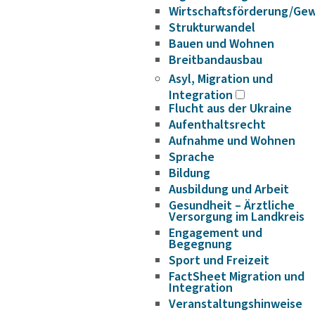
Wirtschaftsförderung/Ge
Strukturwandel
Bauen und Wohnen
Breitbandausbau
Asyl, Migration und
Integration
Flucht aus der Ukraine
Aufenthaltsrecht
Aufnahme und Wohnen
Sprache
Bildung
Ausbildung und Arbeit
Gesundheit – Ärztliche
Versorgung im Landkreis
Engagement und
Begegnung
Sport und Freizeit
FactSheet Migration und
Integration
Veranstaltungshinweise