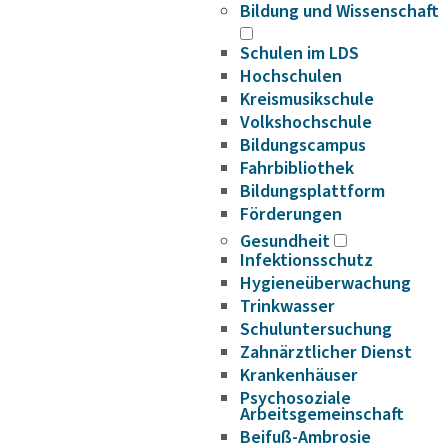
Bildung und Wissenschaft
Schulen im LDS
Hochschulen
Kreismusikschule
Volkshochschule
Bildungscampus
Fahrbibliothek
Bildungsplattform
Förderungen
Gesundheit
Infektionsschutz
Hygieneüberwachung
Trinkwasser
Schuluntersuchung
Zahnärztlicher Dienst
Krankenhäuser
Psychosoziale
Arbeitsgemeinschaft
Beifuß-Ambrosie