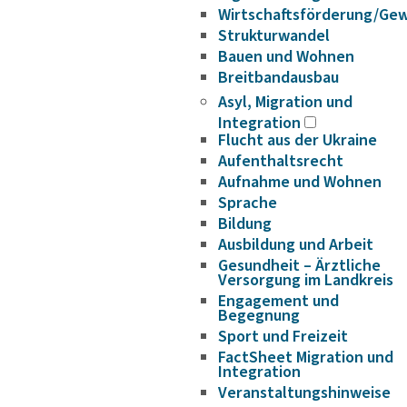
Wirtschaftsförderung/Ge
Strukturwandel
Bauen und Wohnen
Breitbandausbau
Asyl, Migration und
Integration
Flucht aus der Ukraine
Aufenthaltsrecht
Aufnahme und Wohnen
Sprache
Bildung
Ausbildung und Arbeit
Gesundheit – Ärztliche
Versorgung im Landkreis
Engagement und
Begegnung
Sport und Freizeit
FactSheet Migration und
Integration
Veranstaltungshinweise