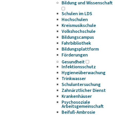
Bildung und Wissenschaft
Schulen im LDS
Hochschulen
Kreismusikschule
Volkshochschule
Bildungscampus
Fahrbibliothek
Bildungsplattform
Förderungen
Gesundheit
Infektionsschutz
Hygieneüberwachung
Trinkwasser
Schuluntersuchung
Zahnärztlicher Dienst
Krankenhäuser
Psychosoziale
Arbeitsgemeinschaft
Beifuß-Ambrosie