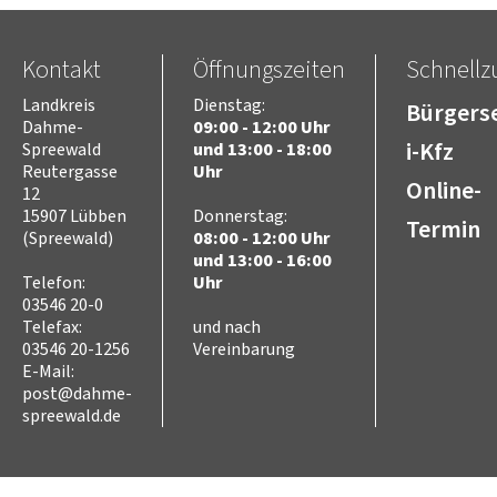
Kontakt
Öffnungszeiten
Schnellzu
Landkreis
Dienstag:
Bürgerse
Dahme-
09:00 - 12:00 Uhr
i-Kfz
Spreewald
und 13:00 - 18:00
Reutergasse
Uhr
Online-
12
15907 Lübben
Donnerstag:
Termin
(Spreewald)
08:00 - 12:00 Uhr
und 13:00 - 16:00
Telefon:
Uhr
03546 20-0
Telefax:
und nach
03546 20-1256
Vereinbarung
E-Mail:
post@dahme-
spreewald.de