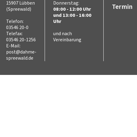
15907 Lübben
Donnerstag:
Termin
(Spreewald)
08:00 - 12:00 Uhr
und 13:00 - 16:00
Telefon:
Uhr
03546 20-0
Telefax:
und nach
03546 20-1256
Vereinbarung
E-Mail:
post@dahme-
spreewald.de