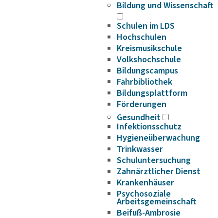
Bildung und Wissenschaft
Schulen im LDS
Hochschulen
Kreismusikschule
Volkshochschule
Bildungscampus
Fahrbibliothek
Bildungsplattform
Förderungen
Gesundheit
Infektionsschutz
Hygieneüberwachung
Trinkwasser
Schuluntersuchung
Zahnärztlicher Dienst
Krankenhäuser
Psychosoziale
Arbeitsgemeinschaft
Beifuß-Ambrosie