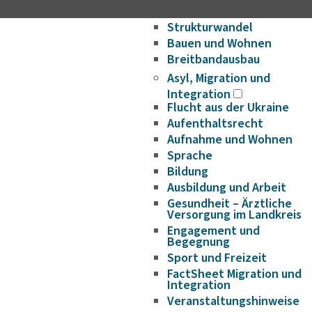
Wirtschaftsförderung/Ge
Strukturwandel
Bauen und Wohnen
Breitbandausbau
Asyl, Migration und
Integration
Flucht aus der Ukraine
Aufenthaltsrecht
Aufnahme und Wohnen
Sprache
Bildung
Ausbildung und Arbeit
Gesundheit – Ärztliche
Versorgung im Landkreis
Engagement und
Begegnung
Sport und Freizeit
FactSheet Migration und
Integration
Veranstaltungshinweise