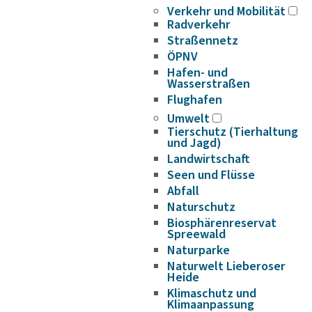
Verkehr und Mobilität
Radverkehr
Straßennetz
ÖPNV
Hafen- und
Wasserstraßen
Flughafen
Umwelt
Tierschutz (Tierhaltung
und Jagd)
Landwirtschaft
Seen und Flüsse
Abfall
Naturschutz
Biosphärenreservat
Spreewald
Naturparke
Naturwelt Lieberoser
Heide
Klimaschutz und
Klimaanpassung