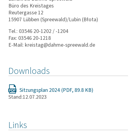
Büro des Kreistages
Reutergasse 12
15907 Lübben (Spreewald)/Lubin (Błota)
Tel.: 03546 20-1202 / -1204
Fax: 03546 20-1218
E-Mail: kreistag@dahme-spreewald.de
Downloads
Sitzungsplan 2024
Stand:12.07.2023
Links