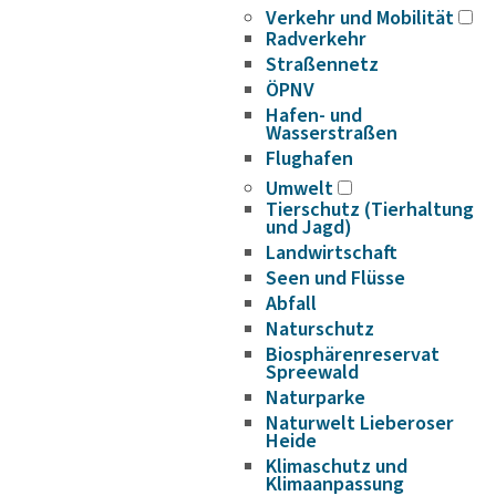
Verkehr und Mobilität
Radverkehr
Straßennetz
ÖPNV
Hafen- und
Wasserstraßen
Flughafen
Umwelt
Tierschutz (Tierhaltung
und Jagd)
Landwirtschaft
Seen und Flüsse
Abfall
Naturschutz
Biosphärenreservat
Spreewald
Naturparke
Naturwelt Lieberoser
Heide
Klimaschutz und
Klimaanpassung