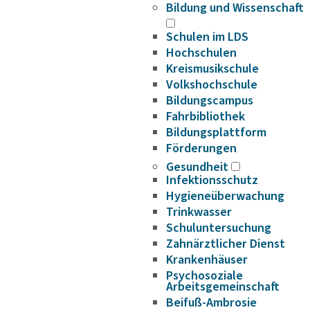
Bildung und Wissenschaft
Schulen im LDS
Hochschulen
Kreismusikschule
Volkshochschule
Bildungscampus
Fahrbibliothek
Bildungsplattform
Förderungen
Gesundheit
Infektionsschutz
Hygieneüberwachung
Trinkwasser
Schuluntersuchung
Zahnärztlicher Dienst
Krankenhäuser
Psychosoziale
Arbeitsgemeinschaft
Beifuß-Ambrosie