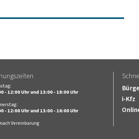
fnungszeiten
Schnel
stag:
Bürge
0 - 12:00 Uhr und 13:00 - 18:00 Uhr
i-Kfz
nerstag:
Onlin
0 - 12:00 Uhr und 13:00 - 16:00 Uhr
 nach Vereinbarung