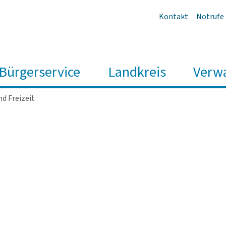
Kontakt
Notrufe
Bürgerservice
Landkreis
Verw
nd Freizeit