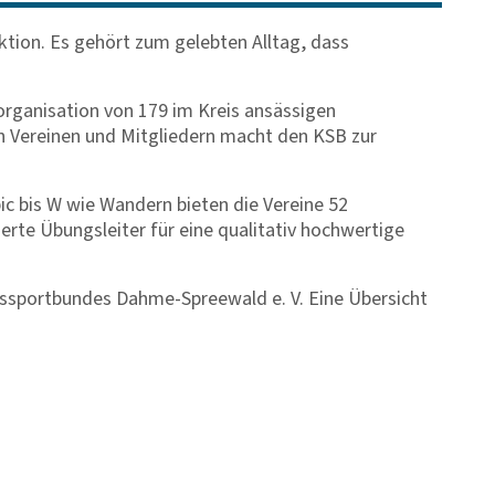
nktion. Es gehört zum gelebten Alltag, dass
rganisation von 179 im Kreis ansässigen
an Vereinen und Mitgliedern macht den KSB zur
ic bis W wie Wandern bieten die Vereine 52
erte Übungsleiter für eine qualitativ hochwertige
issportbundes Dahme-Spreewald e. V. Eine Übersicht