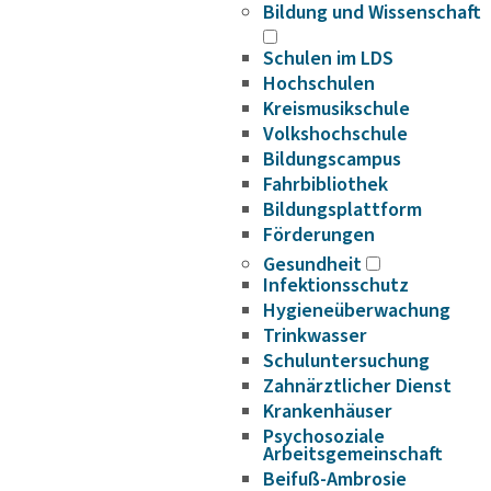
Bildung und Wissenschaft
Schulen im LDS
Hochschulen
Kreismusikschule
Volkshochschule
Bildungscampus
Fahrbibliothek
Bildungsplattform
Förderungen
Gesundheit
Infektionsschutz
Hygieneüberwachung
Trinkwasser
Schuluntersuchung
Zahnärztlicher Dienst
Krankenhäuser
Psychosoziale
Arbeitsgemeinschaft
Beifuß-Ambrosie