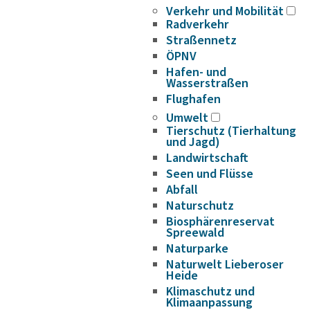
Verkehr und Mobilität
Radverkehr
Straßennetz
ÖPNV
Hafen- und
Wasserstraßen
Flughafen
Umwelt
Tierschutz (Tierhaltung
und Jagd)
Landwirtschaft
Seen und Flüsse
Abfall
Naturschutz
Biosphärenreservat
Spreewald
Naturparke
Naturwelt Lieberoser
Heide
Klimaschutz und
Klimaanpassung