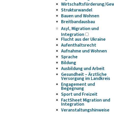
Wirtschaftsförderung/Ge
Strukturwandel
Bauen und Wohnen
Breitbandausbau
Asyl, Migration und
Integration
Flucht aus der Ukraine
Aufenthaltsrecht
Aufnahme und Wohnen
Sprache
Bildung
Ausbildung und Arbeit
Gesundheit – Ärztliche
Versorgung im Landkreis
Engagement und
Begegnung
Sport und Freizeit
FactSheet Migration und
Integration
Veranstaltungshinweise