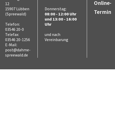
Online-
12
15907 Lübben
Donnerstag:
Termin
(Spreewald)
08:00 - 12:00 Uhr
und 13:00 - 16:00
Telefon:
Uhr
03546 20-0
Telefax:
und nach
03546 20-1256
Vereinbarung
E-Mail:
post@dahme-
spreewald.de