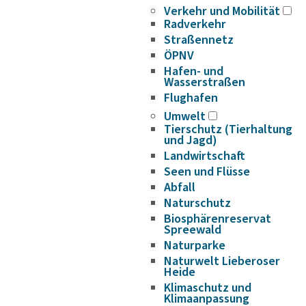
Verkehr und Mobilität
Radverkehr
Straßennetz
ÖPNV
Hafen- und
Wasserstraßen
Flughafen
Umwelt
Tierschutz (Tierhaltung
und Jagd)
Landwirtschaft
Seen und Flüsse
Abfall
Naturschutz
Biosphärenreservat
Spreewald
Naturparke
Naturwelt Lieberoser
Heide
Klimaschutz und
Klimaanpassung