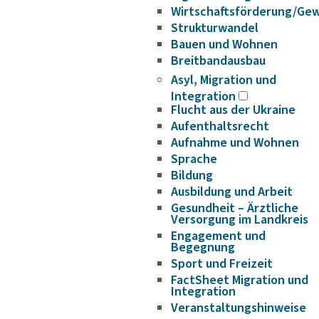
Wirtschaftsförderung/Ge
Strukturwandel
Bauen und Wohnen
Breitbandausbau
Asyl, Migration und
Integration
Flucht aus der Ukraine
Aufenthaltsrecht
Aufnahme und Wohnen
Sprache
Bildung
Ausbildung und Arbeit
Gesundheit – Ärztliche
Versorgung im Landkreis
Engagement und
Begegnung
Sport und Freizeit
FactSheet Migration und
Integration
Veranstaltungshinweise