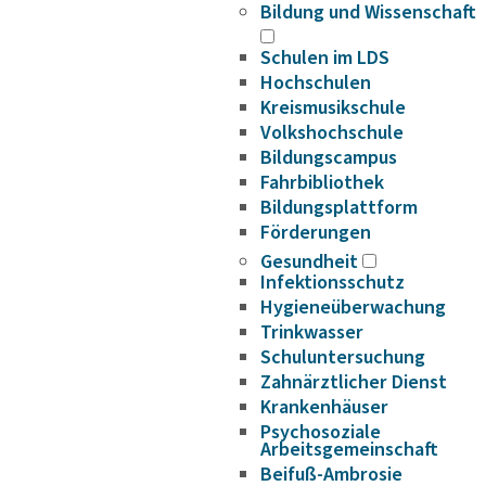
Bildung und Wissenschaft
Schulen im LDS
Hochschulen
Kreismusikschule
Volkshochschule
Bildungscampus
Fahrbibliothek
Bildungsplattform
Förderungen
Gesundheit
Infektionsschutz
Hygieneüberwachung
Trinkwasser
Schuluntersuchung
Zahnärztlicher Dienst
Krankenhäuser
Psychosoziale
Arbeitsgemeinschaft
Beifuß-Ambrosie