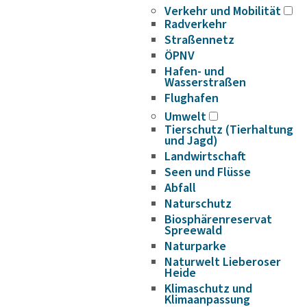
Verkehr und Mobilität
Radverkehr
Straßennetz
ÖPNV
Hafen- und
Wasserstraßen
Flughafen
Umwelt
Tierschutz (Tierhaltung
und Jagd)
Landwirtschaft
Seen und Flüsse
Abfall
Naturschutz
Biosphärenreservat
Spreewald
Naturparke
Naturwelt Lieberoser
Heide
Klimaschutz und
Klimaanpassung