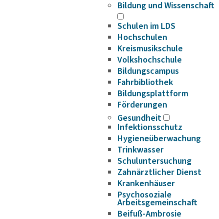
Bildung und Wissenschaft
Schulen im LDS
Hochschulen
Kreismusikschule
Volkshochschule
Bildungscampus
Fahrbibliothek
Bildungsplattform
Förderungen
Gesundheit
Infektionsschutz
Hygieneüberwachung
Trinkwasser
Schuluntersuchung
Zahnärztlicher Dienst
Krankenhäuser
Psychosoziale
Arbeitsgemeinschaft
Beifuß-Ambrosie