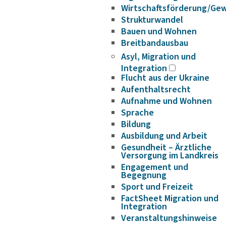
Wirtschaftsförderung/Ge
Strukturwandel
Bauen und Wohnen
Breitbandausbau
Asyl, Migration und
Integration
Flucht aus der Ukraine
Aufenthaltsrecht
Aufnahme und Wohnen
Sprache
Bildung
Ausbildung und Arbeit
Gesundheit – Ärztliche
Versorgung im Landkreis
Engagement und
Begegnung
Sport und Freizeit
FactSheet Migration und
Integration
Veranstaltungshinweise