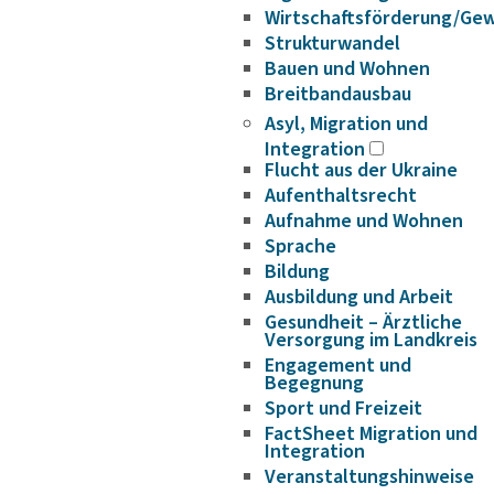
Wirtschaftsförderung/Ge
Strukturwandel
Bauen und Wohnen
Breitbandausbau
Asyl, Migration und
Integration
Flucht aus der Ukraine
Aufenthaltsrecht
Aufnahme und Wohnen
Sprache
Bildung
Ausbildung und Arbeit
Gesundheit – Ärztliche
Versorgung im Landkreis
Engagement und
Begegnung
Sport und Freizeit
FactSheet Migration und
Integration
Veranstaltungshinweise