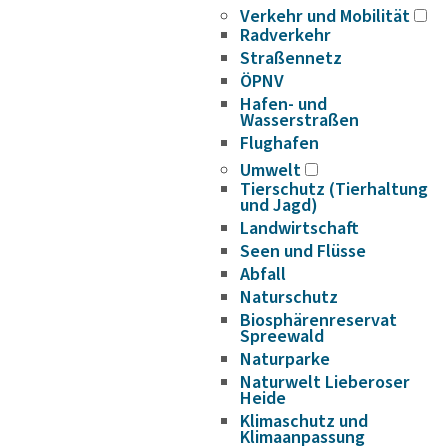
Verkehr und Mobilität
Radverkehr
Straßennetz
ÖPNV
Hafen- und
Wasserstraßen
Flughafen
Umwelt
Tierschutz (Tierhaltung
und Jagd)
Landwirtschaft
Seen und Flüsse
Abfall
Naturschutz
Biosphärenreservat
Spreewald
Naturparke
Naturwelt Lieberoser
Heide
Klimaschutz und
Klimaanpassung