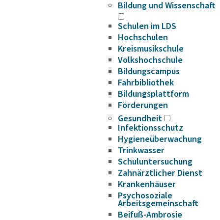
Bildung und Wissenschaft
Schulen im LDS
Hochschulen
Kreismusikschule
Volkshochschule
Bildungscampus
Fahrbibliothek
Bildungsplattform
Förderungen
Gesundheit
Infektionsschutz
Hygieneüberwachung
Trinkwasser
Schuluntersuchung
Zahnärztlicher Dienst
Krankenhäuser
Psychosoziale
Arbeitsgemeinschaft
Beifuß-Ambrosie