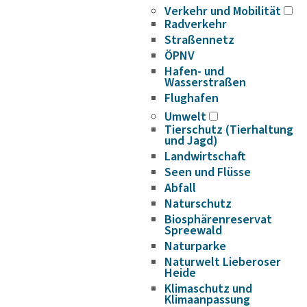
Verkehr und Mobilität
Radverkehr
Straßennetz
ÖPNV
Hafen- und
Wasserstraßen
Flughafen
Umwelt
Tierschutz (Tierhaltung
und Jagd)
Landwirtschaft
Seen und Flüsse
Abfall
Naturschutz
Biosphärenreservat
Spreewald
Naturparke
Naturwelt Lieberoser
Heide
Klimaschutz und
Klimaanpassung