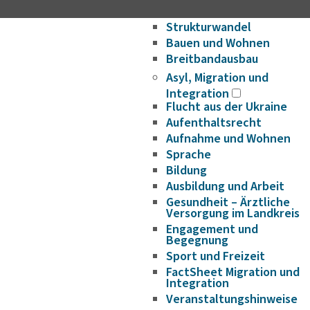
Wirtschaftsförderung/Ge
Strukturwandel
Bauen und Wohnen
Breitbandausbau
Asyl, Migration und
Integration
Flucht aus der Ukraine
Aufenthaltsrecht
Aufnahme und Wohnen
Sprache
Bildung
Ausbildung und Arbeit
Gesundheit – Ärztliche
Versorgung im Landkreis
Engagement und
Begegnung
Sport und Freizeit
FactSheet Migration und
Integration
Veranstaltungshinweise