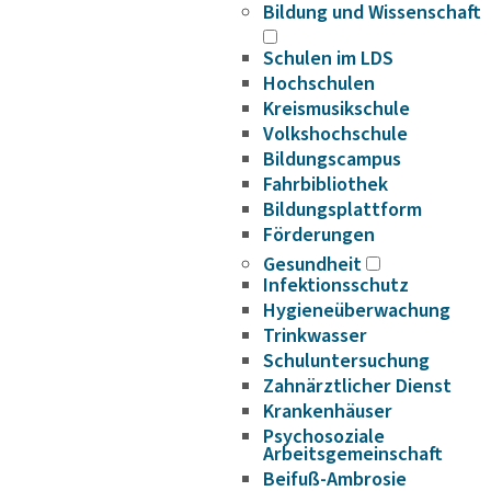
Bildung und Wissenschaft
Schulen im LDS
Hochschulen
Kreismusikschule
Volkshochschule
Bildungscampus
Fahrbibliothek
Bildungsplattform
Förderungen
Gesundheit
Infektionsschutz
Hygieneüberwachung
Trinkwasser
Schuluntersuchung
Zahnärztlicher Dienst
Krankenhäuser
Psychosoziale
Arbeitsgemeinschaft
Beifuß-Ambrosie