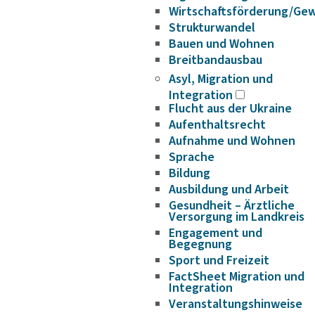
Wirtschaftsförderung/Ge
Strukturwandel
Bauen und Wohnen
Breitbandausbau
Asyl, Migration und
Integration
Flucht aus der Ukraine
Aufenthaltsrecht
Aufnahme und Wohnen
Sprache
Bildung
Ausbildung und Arbeit
Gesundheit – Ärztliche
Versorgung im Landkreis
Engagement und
Begegnung
Sport und Freizeit
FactSheet Migration und
Integration
Veranstaltungshinweise