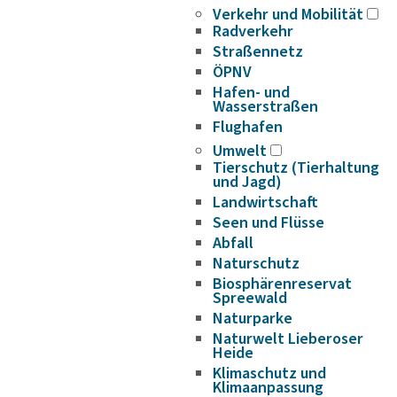
Verkehr und Mobilität
Radverkehr
Straßennetz
ÖPNV
Hafen- und
Wasserstraßen
Flughafen
Umwelt
Tierschutz (Tierhaltung
und Jagd)
Landwirtschaft
Seen und Flüsse
Abfall
Naturschutz
Biosphärenreservat
Spreewald
Naturparke
Naturwelt Lieberoser
Heide
Klimaschutz und
Klimaanpassung