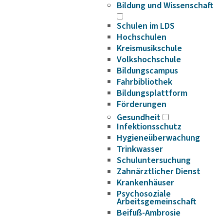
Bildung und Wissenschaft
Schulen im LDS
Hochschulen
Kreismusikschule
Volkshochschule
Bildungscampus
Fahrbibliothek
Bildungsplattform
Förderungen
Gesundheit
Infektionsschutz
Hygieneüberwachung
Trinkwasser
Schuluntersuchung
Zahnärztlicher Dienst
Krankenhäuser
Psychosoziale
Arbeitsgemeinschaft
Beifuß-Ambrosie