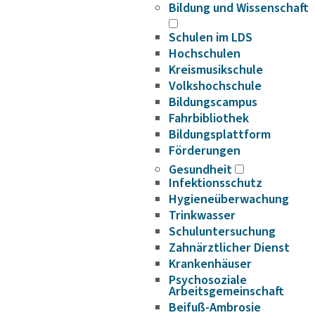
Bildung und Wissenschaft
Schulen im LDS
Hochschulen
Kreismusikschule
Volkshochschule
Bildungscampus
Fahrbibliothek
Bildungsplattform
Förderungen
Gesundheit
Infektionsschutz
Hygieneüberwachung
Trinkwasser
Schuluntersuchung
Zahnärztlicher Dienst
Krankenhäuser
Psychosoziale
Arbeitsgemeinschaft
Beifuß-Ambrosie