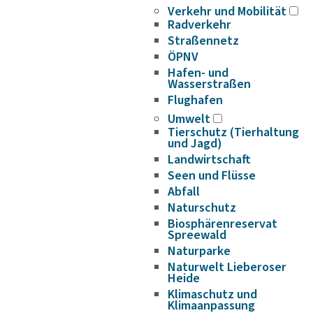
Verkehr und Mobilität
Radverkehr
Straßennetz
ÖPNV
Hafen- und
Wasserstraßen
Flughafen
Umwelt
Tierschutz (Tierhaltung
und Jagd)
Landwirtschaft
Seen und Flüsse
Abfall
Naturschutz
Biosphärenreservat
Spreewald
Naturparke
Naturwelt Lieberoser
Heide
Klimaschutz und
Klimaanpassung