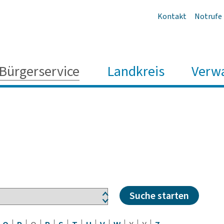
Kontakt
Notrufe
Bürgerservice
Landkreis
Verw
Suche starten