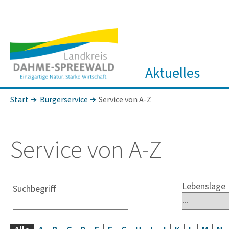
Aktuelles
Start
Bürgerservice
Service von A-Z
Service von A-Z
Lebenslage
Suchbegriff