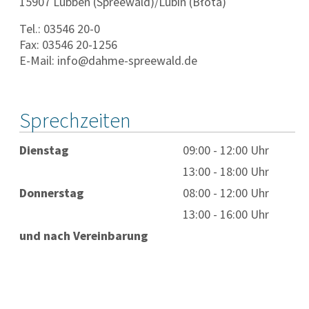
15907 Lübben (Spreewald)/Lubin (Błota)
Tel.: 03546 20-0
Fax: 03546 20-1256
E-Mail: info@dahme-spreewald.de
Sprechzeiten
Dienstag
09:00 - 12:00 Uhr
13:00 - 18:00 Uhr
Donnerstag
08:00 - 12:00 Uhr
13:00 - 16:00 Uhr
und nach Vereinbarung