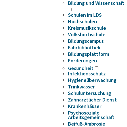
Bildung und Wissenschaft
Schulen im LDS
Hochschulen
Kreismusikschule
Volkshochschule
Bildungscampus
Fahrbibliothek
Bildungsplattform
Förderungen
Gesundheit
Infektionsschutz
Hygieneüberwachung
Trinkwasser
Schuluntersuchung
Zahnärztlicher Dienst
Krankenhäuser
Psychosoziale
Arbeitsgemeinschaft
Beifuß-Ambrosie