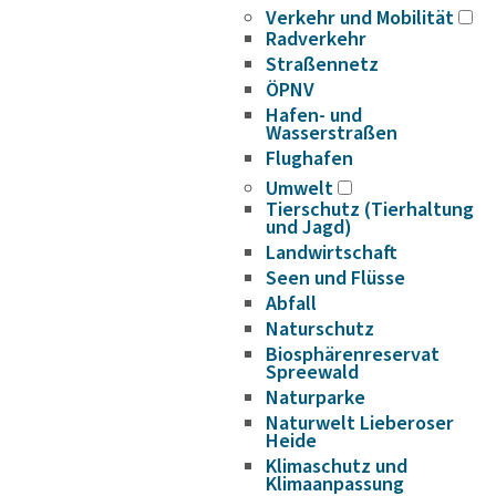
Verkehr und Mobilität
Radverkehr
Straßennetz
ÖPNV
Hafen- und
Wasserstraßen
Flughafen
Umwelt
Tierschutz (Tierhaltung
und Jagd)
Landwirtschaft
Seen und Flüsse
Abfall
Naturschutz
Biosphärenreservat
Spreewald
Naturparke
Naturwelt Lieberoser
Heide
Klimaschutz und
Klimaanpassung