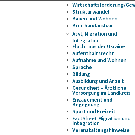
Wirtschaftsförderung/Ge
Strukturwandel
Bauen und Wohnen
Breitbandausbau
Asyl, Migration und
Integration
Flucht aus der Ukraine
Aufenthaltsrecht
Aufnahme und Wohnen
Sprache
Bildung
Ausbildung und Arbeit
Gesundheit – Ärztliche
Versorgung im Landkreis
Engagement und
Begegnung
Sport und Freizeit
FactSheet Migration und
Integration
Veranstaltungshinweise