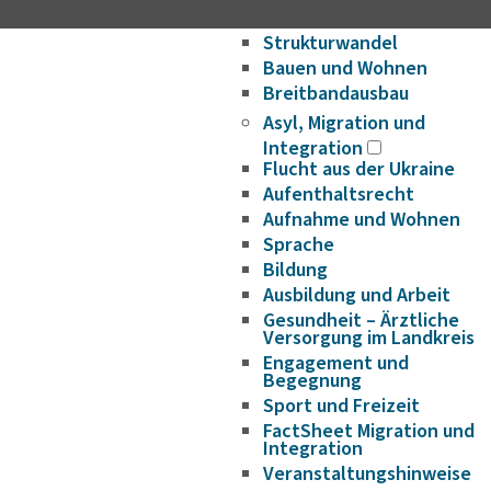
Wirtschaftsförderung/Ge
Strukturwandel
Bauen und Wohnen
Breitbandausbau
Asyl, Migration und
Integration
Flucht aus der Ukraine
Aufenthaltsrecht
Aufnahme und Wohnen
Sprache
Bildung
Ausbildung und Arbeit
Gesundheit – Ärztliche
Versorgung im Landkreis
Engagement und
Begegnung
Sport und Freizeit
FactSheet Migration und
Integration
Veranstaltungshinweise