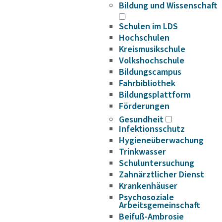
Bildung und Wissenschaft
Schulen im LDS
Hochschulen
Kreismusikschule
Volkshochschule
Bildungscampus
Fahrbibliothek
Bildungsplattform
Förderungen
Gesundheit
Infektionsschutz
Hygieneüberwachung
Trinkwasser
Schuluntersuchung
Zahnärztlicher Dienst
Krankenhäuser
Psychosoziale
Arbeitsgemeinschaft
Beifuß-Ambrosie