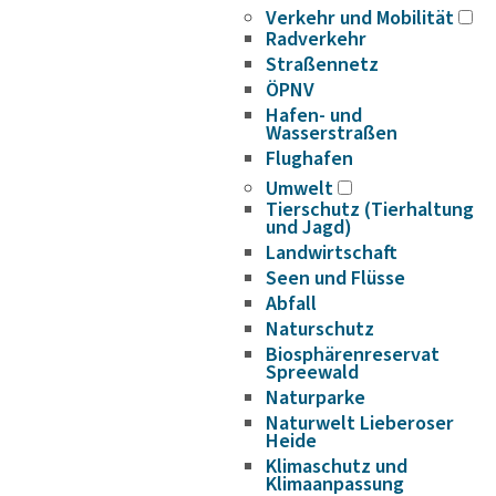
Verkehr und Mobilität
Radverkehr
Straßennetz
ÖPNV
Hafen- und
Wasserstraßen
Flughafen
Umwelt
Tierschutz (Tierhaltung
und Jagd)
Landwirtschaft
Seen und Flüsse
Abfall
Naturschutz
Biosphärenreservat
Spreewald
Naturparke
Naturwelt Lieberoser
Heide
Klimaschutz und
Klimaanpassung