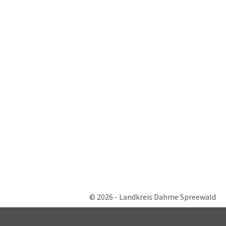
© 2026 - Landkreis Dahme Spreewald