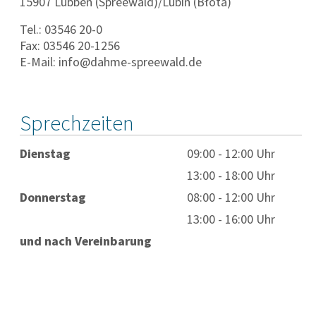
15907 Lübben (Spreewald)/Lubin (Błota)
Tel.: 03546 20-0
Fax: 03546 20-1256
E-Mail: info@dahme-spreewald.de
Sprechzeiten
Dienstag
09:00 - 12:00 Uhr
13:00 - 18:00 Uhr
Donnerstag
08:00 - 12:00 Uhr
13:00 - 16:00 Uhr
und nach Vereinbarung