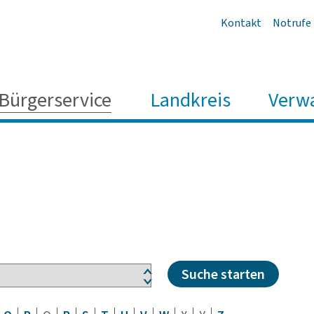
Kontakt
Notrufe
Bürgerservice
Landkreis
Verw
Suche starten