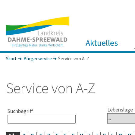
Aktuelles
Start
Bürgerservice
Service von A-Z
Service von A-Z
Lebenslage
Suchbegriff