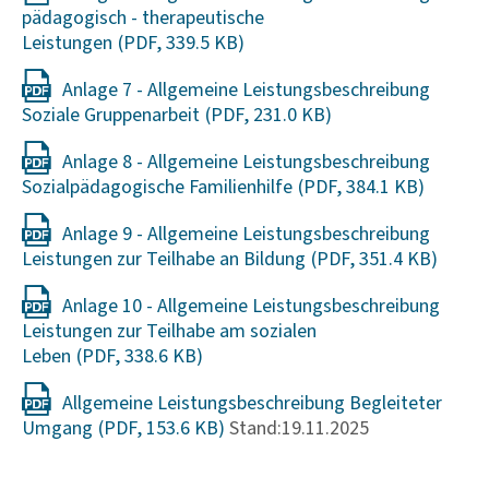
pädagogisch - therapeutische
Leistungen
Anlage 7 - Allgemeine Leistungsbeschreibung
Soziale Gruppenarbeit
Anlage 8 - Allgemeine Leistungsbeschreibung
Sozialpädagogische Familienhilfe
Anlage 9 - Allgemeine Leistungsbeschreibung
Leistungen zur Teilhabe an Bildung
Anlage 10 - Allgemeine Leistungsbeschreibung
Leistungen zur Teilhabe am sozialen
Leben
Allgemeine Leistungsbeschreibung Begleiteter
Umgang
Stand:19.11.2025