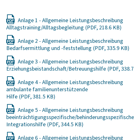
Anlage 1 - Allgemeine Leistungsbeschreibung
Alltagstraining/Alltagsbegleitung
Anlage 2 - Allgemeine Leistungsbeschreibung
Bedarfsermittlung und -feststellung
Anlage 3 - Allgemeine Leistungsbeschreibung
Erziehungsbeistandschaft/Betreuungshilfe
Anlage 4 - Allgemeine Leistungsbeschreibung
ambulante familienunterstützende
Hilfe
Anlage 5 - Allgemeine Leistungsbeschreibung
beeinträchtigungsspezifische/behinderungsspezifische
Integrationshilfe
Anlage 6 - Allgemeine Leistungsbeschreibung