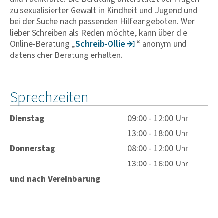
zu sexualisierter Gewalt in Kindheit und Jugend und
bei der Suche nach passenden Hilfeangeboten. Wer
lieber Schreiben als Reden möchte, kann über die
Online-Beratung „
Schreib-Ollie
“ anonym und
datensicher Beratung erhalten.
Sprechzeiten
Dienstag
09:00 - 12:00 Uhr
13:00 - 18:00 Uhr
Donnerstag
08:00 - 12:00 Uhr
13:00 - 16:00 Uhr
und nach Vereinbarung