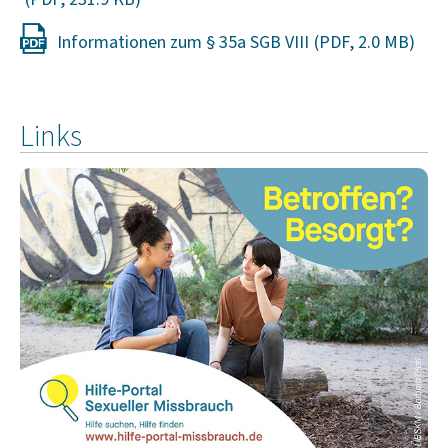
Informationen zum § 35a SGB VIII
Links