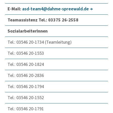
E-Mail:
asd-team4@dahme-spree­wald.de
Teamassistenz Tel.: 03375 26-2558
SozialarbeiterInnen
Tel.: 03546 20-1734 (Teamleitung)
Tel.: 03546 20-1553
Tel.: 03546 20-1824
Tel.: 03546 20-2836
Tel.: 03546 20-1794
Tel.: 03546 20-1552
Tel.: 03546 20-1791