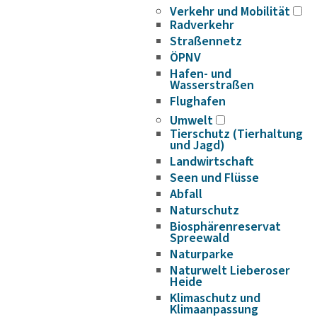
Verkehr und Mobilität
Radverkehr
Straßennetz
ÖPNV
Hafen- und
Wasserstraßen
Flughafen
Umwelt
Tierschutz (Tierhaltung
und Jagd)
Landwirtschaft
Seen und Flüsse
Abfall
Naturschutz
Biosphärenreservat
Spreewald
Naturparke
Naturwelt Lieberoser
Heide
Klimaschutz und
Klimaanpassung