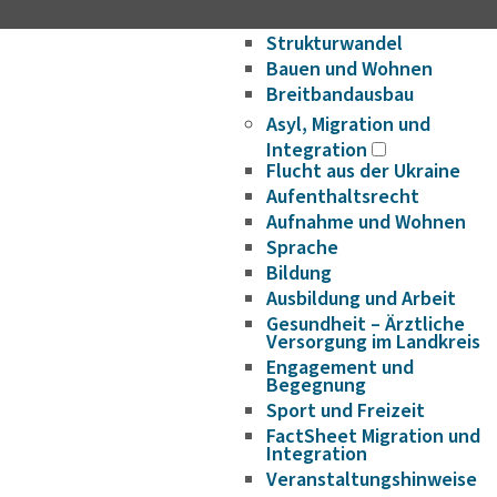
Wirtschaftsförderung/Ge
Strukturwandel
Bauen und Wohnen
Breitbandausbau
Asyl, Migration und
Integration
Flucht aus der Ukraine
Aufenthaltsrecht
Aufnahme und Wohnen
Sprache
Bildung
Ausbildung und Arbeit
Gesundheit – Ärztliche
Versorgung im Landkreis
Engagement und
Begegnung
Sport und Freizeit
FactSheet Migration und
Integration
Veranstaltungshinweise