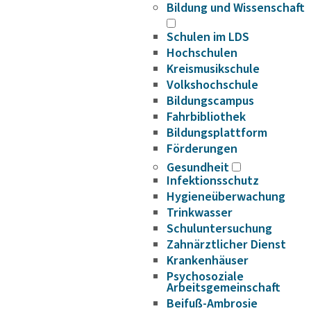
Bildung und Wissenschaft
Schulen im LDS
Hochschulen
Kreismusikschule
Volkshochschule
Bildungscampus
Fahrbibliothek
Bildungsplattform
Förderungen
Gesundheit
Infektionsschutz
Hygieneüberwachung
Trinkwasser
Schuluntersuchung
Zahnärztlicher Dienst
Krankenhäuser
Psychosoziale
Arbeitsgemeinschaft
Beifuß-Ambrosie