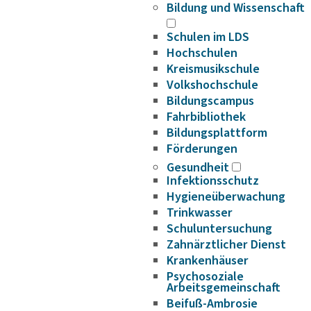
Bildung und Wissenschaft
Schulen im LDS
Hochschulen
Kreismusikschule
Volkshochschule
Bildungscampus
Fahrbibliothek
Bildungsplattform
Förderungen
Gesundheit
Infektionsschutz
Hygieneüberwachung
Trinkwasser
Schuluntersuchung
Zahnärztlicher Dienst
Krankenhäuser
Psychosoziale
Arbeitsgemeinschaft
Beifuß-Ambrosie