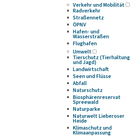
Verkehr und Mobilität
Radverkehr
Straßennetz
ÖPNV
Hafen- und
Wasserstraßen
Flughafen
Umwelt
Tierschutz (Tierhaltung
und Jagd)
Landwirtschaft
Seen und Flüsse
Abfall
Naturschutz
Biosphärenreservat
Spreewald
Naturparke
Naturwelt Lieberoser
Heide
Klimaschutz und
Klimaanpassung