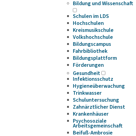
Bildung und Wissenschaft
Schulen im LDS
Hochschulen
Kreismusikschule
Volkshochschule
Bildungscampus
Fahrbibliothek
Bildungsplattform
Förderungen
Gesundheit
Infektionsschutz
Hygieneüberwachung
Trinkwasser
Schuluntersuchung
Zahnärztlicher Dienst
Krankenhäuser
Psychosoziale
Arbeitsgemeinschaft
Beifuß-Ambrosie