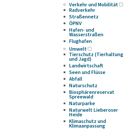
Verkehr und Mobilität
Radverkehr
Straßennetz
ÖPNV
Hafen- und
Wasserstraßen
Flughafen
Umwelt
Tierschutz (Tierhaltung
und Jagd)
Landwirtschaft
Seen und Flüsse
Abfall
Naturschutz
Biosphärenreservat
Spreewald
Naturparke
Naturwelt Lieberoser
Heide
Klimaschutz und
Klimaanpassung