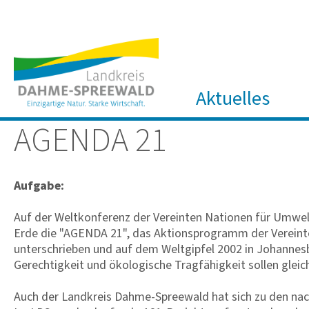
Aktuelles
AGENDA 21
Aufgabe:
Auf der Weltkonferenz der Vereinten Nationen für Umwel
Erde die "AGENDA 21", das Aktionsprogramm der Vereint
unterschrieben und auf dem Weltgipfel 2002 in Johannes
Gerechtigkeit und ökologische Tragfähigkeit sollen glei
Auch der Landkreis Dahme-Spreewald hat sich zu den nac