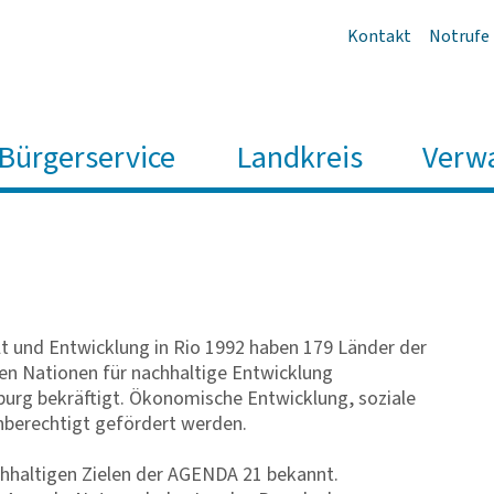
Kontakt
Notrufe
Bürgerservice
Landkreis
Verw
t und Entwicklung in Rio 1992 haben 179 Länder der
en Nationen für nachhaltige Entwicklung
burg bekräftigt. Ökonomische Entwicklung, soziale
chberechtigt gefördert werden.
hhaltigen Zielen der AGENDA 21 bekannt.