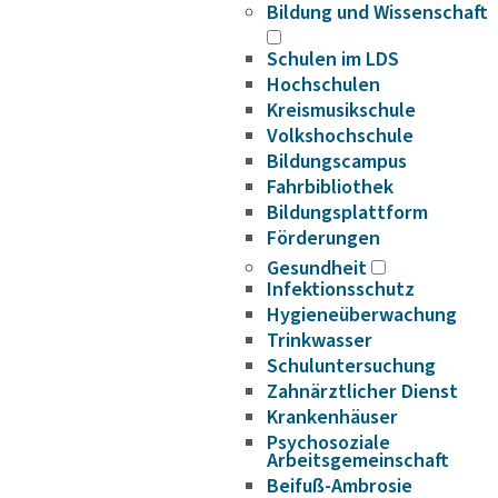
Bildung und Wissenschaft
Schulen im LDS
Hochschulen
Kreismusikschule
Volkshochschule
Bildungscampus
Fahrbibliothek
Bildungsplattform
Förderungen
Gesundheit
Infektionsschutz
Hygieneüberwachung
Trinkwasser
Schuluntersuchung
Zahnärztlicher Dienst
Krankenhäuser
Psychosoziale
Arbeitsgemeinschaft
Beifuß-Ambrosie