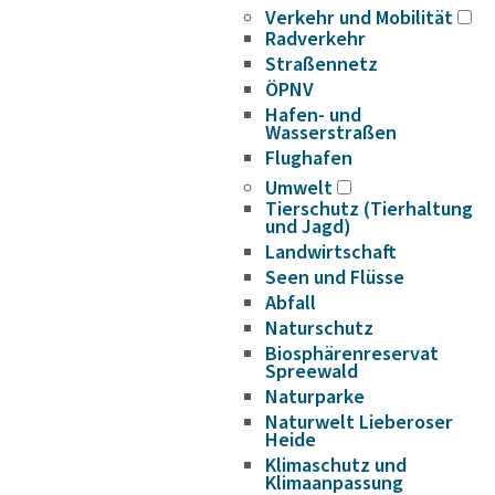
Verkehr und Mobilität
Radverkehr
Straßennetz
ÖPNV
Hafen- und
Wasserstraßen
Flughafen
Umwelt
Tierschutz (Tierhaltung
und Jagd)
Landwirtschaft
Seen und Flüsse
Abfall
Naturschutz
Biosphärenreservat
Spreewald
Naturparke
Naturwelt Lieberoser
Heide
Klimaschutz und
Klimaanpassung