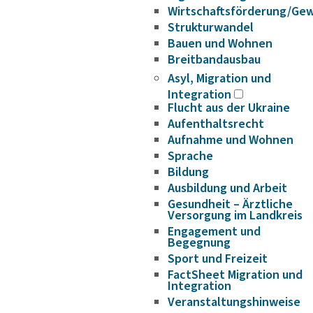
Wirtschaftsförderung/Ge
Strukturwandel
Bauen und Wohnen
Breitbandausbau
Asyl, Migration und
Integration
Flucht aus der Ukraine
Aufenthaltsrecht
Aufnahme und Wohnen
Sprache
Bildung
Ausbildung und Arbeit
Gesundheit – Ärztliche
Versorgung im Landkreis
Engagement und
Begegnung
Sport und Freizeit
FactSheet Migration und
Integration
Veranstaltungshinweise