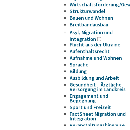
Wirtschaftsförderung/Ge
Strukturwandel
Bauen und Wohnen
Breitbandausbau
Asyl, Migration und
Integration
Flucht aus der Ukraine
Aufenthaltsrecht
Aufnahme und Wohnen
Sprache
Bildung
Ausbildung und Arbeit
Gesundheit – Ärztliche
Versorgung im Landkreis
Engagement und
Begegnung
Sport und Freizeit
FactSheet Migration und
Integration
Veranstaltungshinweise