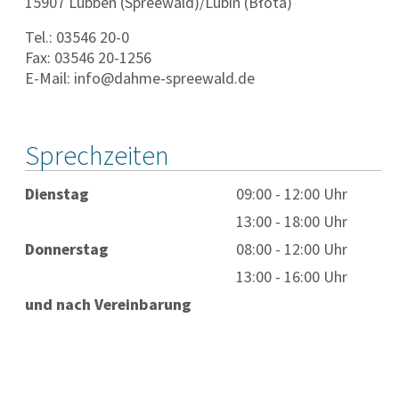
15907 Lübben (Spreewald)/Lubin (Błota)
Tel.: 03546 20-0
Fax: 03546 20-1256
E-Mail: info@dahme-spreewald.de
Sprechzeiten
Dienstag
09:00 - 12:00 Uhr
13:00 - 18:00 Uhr
Donnerstag
08:00 - 12:00 Uhr
13:00 - 16:00 Uhr
und nach Vereinbarung