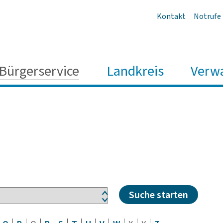
Kontakt
Notrufe
Bürgerservice
Landkreis
Verw
Suche starten