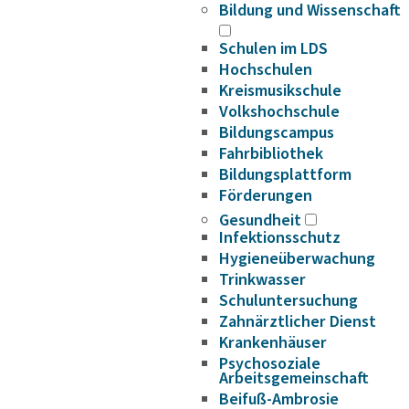
Bildung und Wissenschaft
Schulen im LDS
Hochschulen
Kreismusikschule
Volkshochschule
Bildungscampus
Fahrbibliothek
Bildungsplattform
Förderungen
Gesundheit
Infektionsschutz
Hygieneüberwachung
Trinkwasser
Schuluntersuchung
Zahnärztlicher Dienst
Krankenhäuser
Psychosoziale
Arbeitsgemeinschaft
Beifuß-Ambrosie