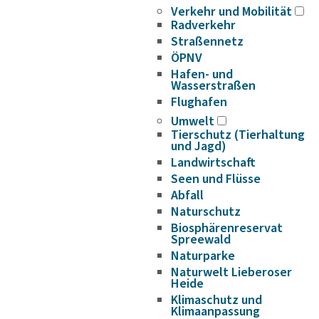
Verkehr und Mobilität
Radverkehr
Straßennetz
ÖPNV
Hafen- und
Wasserstraßen
Flughafen
Umwelt
Tierschutz (Tierhaltung
und Jagd)
Landwirtschaft
Seen und Flüsse
Abfall
Naturschutz
Biosphärenreservat
Spreewald
Naturparke
Naturwelt Lieberoser
Heide
Klimaschutz und
Klimaanpassung