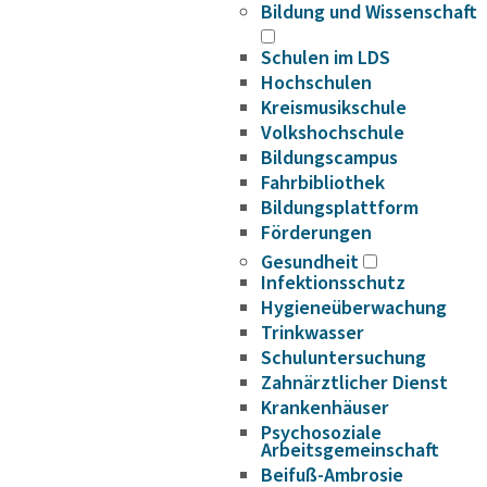
Bildung und Wissenschaft
Schulen im LDS
Hochschulen
Kreismusikschule
Volkshochschule
Bildungscampus
Fahrbibliothek
Bildungsplattform
Förderungen
Gesundheit
Infektionsschutz
Hygieneüberwachung
Trinkwasser
Schuluntersuchung
Zahnärztlicher Dienst
Krankenhäuser
Psychosoziale
Arbeitsgemeinschaft
Beifuß-Ambrosie