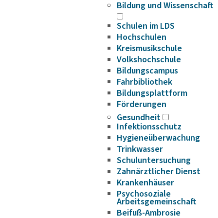
Bildung und Wissenschaft
Schulen im LDS
Hochschulen
Kreismusikschule
Volkshochschule
Bildungscampus
Fahrbibliothek
Bildungsplattform
Förderungen
Gesundheit
Infektionsschutz
Hygieneüberwachung
Trinkwasser
Schuluntersuchung
Zahnärztlicher Dienst
Krankenhäuser
Psychosoziale
Arbeitsgemeinschaft
Beifuß-Ambrosie