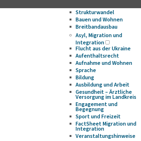
Wirtschaftsförderung/Ge
Strukturwandel
Bauen und Wohnen
Breitbandausbau
Asyl, Migration und
Integration
Flucht aus der Ukraine
Aufenthaltsrecht
Aufnahme und Wohnen
Sprache
Bildung
Ausbildung und Arbeit
Gesundheit – Ärztliche
Versorgung im Landkreis
Engagement und
Begegnung
Sport und Freizeit
FactSheet Migration und
Integration
Veranstaltungshinweise