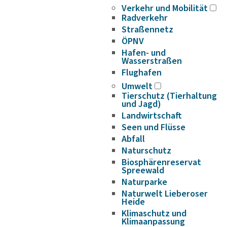
Verkehr und Mobilität
Radverkehr
Straßennetz
ÖPNV
Hafen- und
Wasserstraßen
Flughafen
Umwelt
Tierschutz (Tierhaltung
und Jagd)
Landwirtschaft
Seen und Flüsse
Abfall
Naturschutz
Biosphärenreservat
Spreewald
Naturparke
Naturwelt Lieberoser
Heide
Klimaschutz und
Klimaanpassung