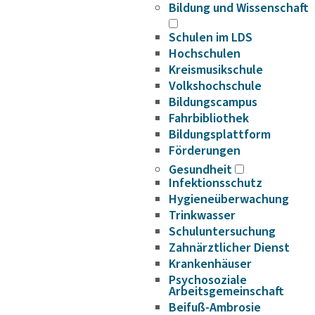
Bildung und Wissenschaft
Schulen im LDS
Hochschulen
Kreismusikschule
Volkshochschule
Bildungscampus
Fahrbibliothek
Bildungsplattform
Förderungen
Gesundheit
Infektionsschutz
Hygieneüberwachung
Trinkwasser
Schuluntersuchung
Zahnärztlicher Dienst
Krankenhäuser
Psychosoziale
Arbeitsgemeinschaft
Beifuß-Ambrosie