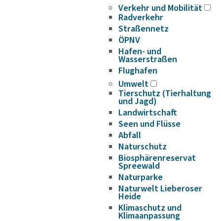
Verkehr und Mobilität
Radverkehr
Straßennetz
ÖPNV
Hafen- und
Wasserstraßen
Flughafen
Umwelt
Tierschutz (Tierhaltung
und Jagd)
Landwirtschaft
Seen und Flüsse
Abfall
Naturschutz
Biosphärenreservat
Spreewald
Naturparke
Naturwelt Lieberoser
Heide
Klimaschutz und
Klimaanpassung