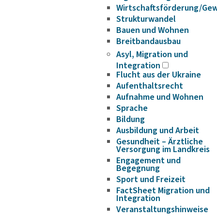
Wirtschaftsförderung/Ge
Strukturwandel
Bauen und Wohnen
Breitbandausbau
Asyl, Migration und
Integration
Flucht aus der Ukraine
Aufenthaltsrecht
Aufnahme und Wohnen
Sprache
Bildung
Ausbildung und Arbeit
Gesundheit – Ärztliche
Versorgung im Landkreis
Engagement und
Begegnung
Sport und Freizeit
FactSheet Migration und
Integration
Veranstaltungshinweise