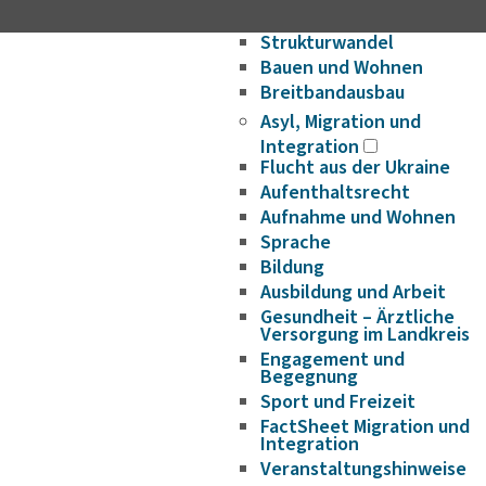
Wirtschaftsförderung/Ge
Strukturwandel
Bauen und Wohnen
Breitbandausbau
Asyl, Migration und
Integration
Flucht aus der Ukraine
Aufenthaltsrecht
Aufnahme und Wohnen
Sprache
Bildung
Ausbildung und Arbeit
Gesundheit – Ärztliche
Versorgung im Landkreis
Engagement und
Begegnung
Sport und Freizeit
FactSheet Migration und
Integration
Veranstaltungshinweise