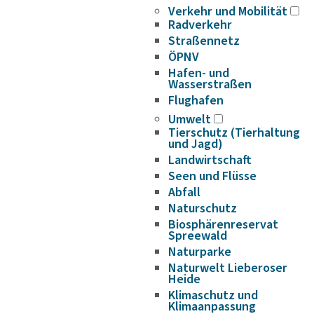
Verkehr und Mobilität
Radverkehr
Straßennetz
ÖPNV
Hafen- und
Wasserstraßen
Flughafen
Umwelt
Tierschutz (Tierhaltung
und Jagd)
Landwirtschaft
Seen und Flüsse
Abfall
Naturschutz
Biosphärenreservat
Spreewald
Naturparke
Naturwelt Lieberoser
Heide
Klimaschutz und
Klimaanpassung