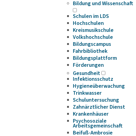
Bildung und Wissenschaft
Schulen im LDS
Hochschulen
Kreismusikschule
Volkshochschule
Bildungscampus
Fahrbibliothek
Bildungsplattform
Förderungen
Gesundheit
Infektionsschutz
Hygieneüberwachung
Trinkwasser
Schuluntersuchung
Zahnärztlicher Dienst
Krankenhäuser
Psychosoziale
Arbeitsgemeinschaft
Beifuß-Ambrosie